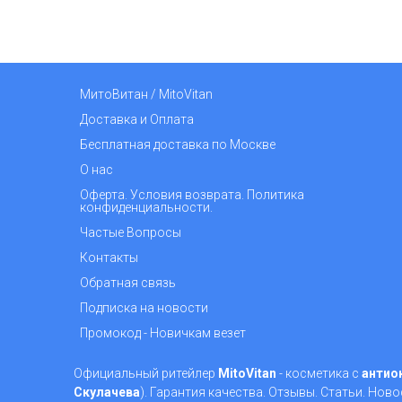
МитоВитан / MitoVitan
Доставка и Оплата
Бесплатная доставка по Москве
О нас
Оферта. Условия возврата. Политика
конфиденциальности.
Частые Вопросы
Контакты
Обратная связь
Подписка на новости
Промокод - Новичкам везет
Официальный ритейлер
MitoVitan
- косметика с
антио
Скулачева
). Гарантия качества. Отзывы. Статьи. Ново