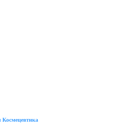
 Космецевтика