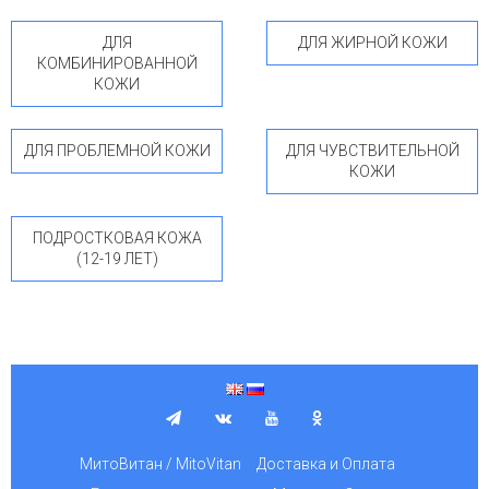
ДЛЯ
ДЛЯ ЖИРНОЙ КОЖИ
КОМБИНИРОВАННОЙ
КОЖИ
ДЛЯ ПРОБЛЕМНОЙ КОЖИ
ДЛЯ ЧУВСТВИТЕЛЬНОЙ
КОЖИ
ПОДРОСТКОВАЯ КОЖА
(12-19 ЛЕТ)
МитоВитан / MitoVitan
Доставка и Оплата