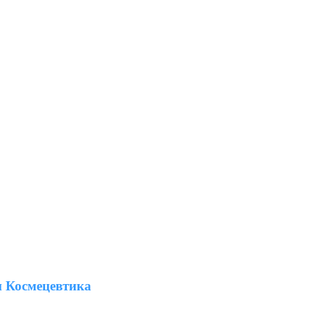
 Космецевтика