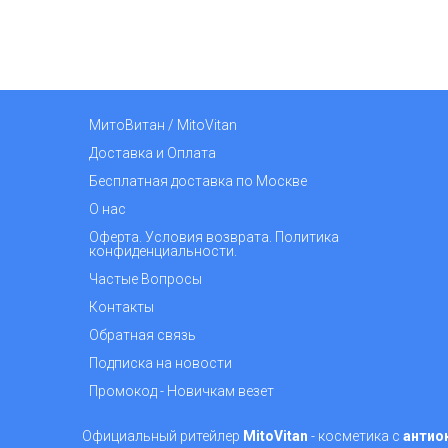
МитоВитан / MitoVitan
Доставка и Оплата
Бесплатная доставка по Москве
О нас
Оферта. Условия возврата. Политика
конфиденциальности.
Частые Вопросы
Контакты
Обратная связь
Подписка на новости
Промокод - Новичкам везет
Официальный ритейлер
MitoVitan
- косметика с
антио