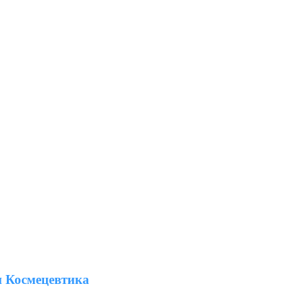
 Космецевтика