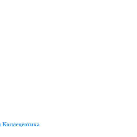
 Космецевтика