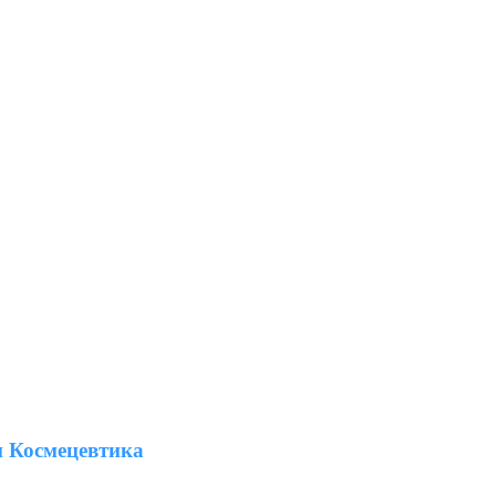
 Космецевтика