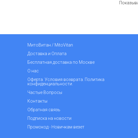
Показыв
МитоВитан / MitoVitan
Доставка и Оплата
Бесплатная доставка по Москве
О нас
Оферта. Условия возврата. Политика
конфиденциальности.
Частые Вопросы
Контакты
Обратная связь
Подписка на новости
Промокод - Новичкам везет