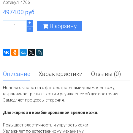
Артикул:
4766
4974.00 руб
В корзину
Описание
Характеристики
Отзывы (0)
Ночная с
ыворотка с фитоэстрогенами увлажняет кожу,
в
ыравнивает рельеф кожи и улучшает ее общее состояние.
Замедляет процессы старения.
Для жирной и комбинированной зрелой кожи.
Повышает эластичность и упругость кожи
Увлажняет по естественному механизму