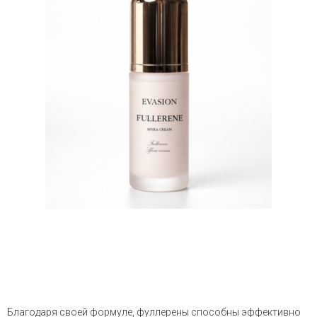
Благодаря своей формуле, фуллерены способны эффективно