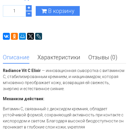
В корзину
Описание
Характеристики
Отзывы (0)
Radiance Vit C Elixir
— инновационная сыворотка с витамином
С, стабилизированным кремнием, и ниацинамидом, которая
мгновенно преображает кожу, возвращая ей свежесть,
энергию и естественное сияние.
Механизм действия:
Витамин С, связанный с диоксидом кремния, обладает
устойчивой формой, сохраняющей активность при контакте с
кислородом и светом. Благодаря высокой биодоступности он
проникает в глубокие слои кожи, укрепляя