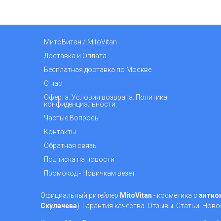
МитоВитан / MitoVitan
Доставка и Оплата
Бесплатная доставка по Москве
О нас
Оферта. Условия возврата. Политика
конфиденциальности.
Частые Вопросы
Контакты
Обратная связь
Подписка на новости
Промокод - Новичкам везет
Официальный ритейлер
MitoVitan
- косметика с
антио
Скулачева
). Гарантия качества. Отзывы. Статьи. Ново