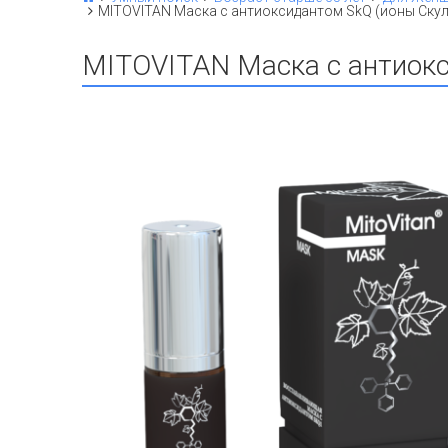
MITOVITAN Маска с антиоксидантом SkQ (ионы Скул
MITOVITAN Маска с антиокс