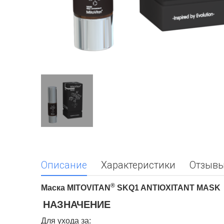
Описание
Характеристики
Отзывы
®
Маска MITOVITAN
SKQ1 ANTIOXITANT MASK
НАЗНАЧЕНИЕ
Для ухода за: