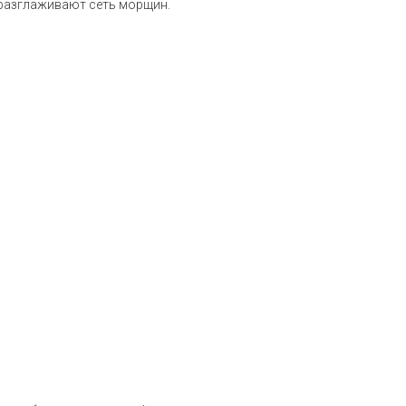
 разглаживают сеть морщин.