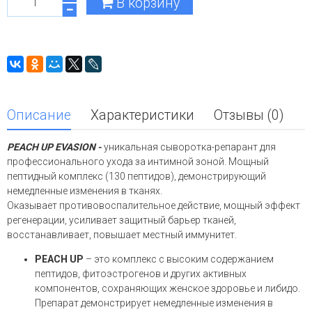
В корзину
Описание
Характеристики
Отзывы (0)
PEACH UP EVASION -
уникальная сыворотка-репарант для
профессионального ухода за интимной зоной. Мощный
пептидный комплекс (130 пептидов), демонстрирующий
немедленные изменения в тканях.
Оказывает противовоспалительное действие, мощный эффект
регенерации, усиливает защитный барьер тканей,
восстанавливает, повышает местный иммунитет.
PEACH UP
– это комплекс с высоким содержанием
пептидов, фитоэстрогенов и других активных
компонентов, сохраняющих женское здоровье и либидо.
Препарат демонстрирует немедленные изменения в