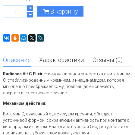
В корзину
Описание
Характеристики
Отзывы (0)
Radiance Vit C Elixir
— инновационная сыворотка с витамином
С, стабилизированным кремнием, и ниацинамидом, которая
мгновенно преображает кожу, возвращая ей свежесть,
энергию и естественное сияние.
Механизм действия:
Витамин С, связанный с диоксидом кремния, обладает
устойчивой формой, сохраняющей активность при контакте с
кислородом и светом. Благодаря высокой биодоступности он
проникает в глубокие слои кожи, укрепляя