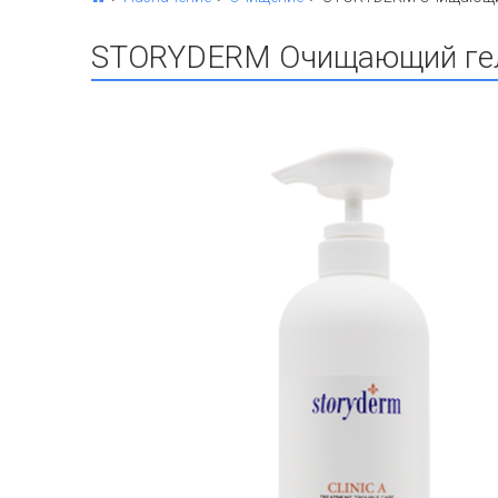
STORYDERM Очищающий гель