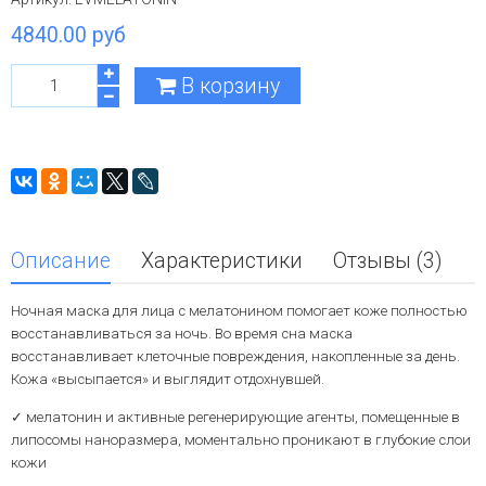
4840.00 руб
В корзину
Описание
Характеристики
Отзывы (3)
Ночная маска для лица с мелатонином помогает коже полностью
восстанавливаться за ночь. Во время сна маска
восстанавливает клеточные повреждения, накопленные за день.
Кожа «высыпается» и выглядит отдохнувшей.
✓ мелатонин и активные регенерирующие агенты, помещенные в
липосомы наноразмера, моментально проникают в глубокие слои
кожи