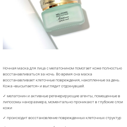
Ночная маска для лица с мелатонином помогает коже полностью
восстанавливаться за ночь. Во время сна маска
восстанавливает клеточные повреждения, накопленные за день.
Кожа «высыпается» и выглядит отдохнувшей.
✓ мелатонин и активные регенерирующие агенты, помещенные в
липосомы наноразмера, моментально проникают в глубокие слои
кожи
✓ происходит восстановление поврежденных клеточных структур