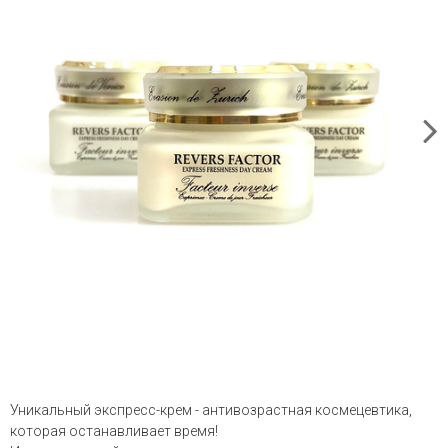
Уникальный экспресс-крем - антивозрастная космецевтика,
которая оcтанавливает время!