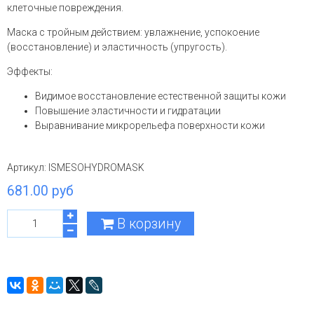
клеточные повреждения.
Маска с тройным действием: увлажнение, успокоение
(восстановление) и эластичность (упругость).
Эффекты:
Видимое восстановление естественной защиты кожи
Повышение эластичности и гидратации
Выравнивание микрорельефа поверхности кожи
Артикул:
ISMESOHYDROMASK
681.00 руб
В корзину