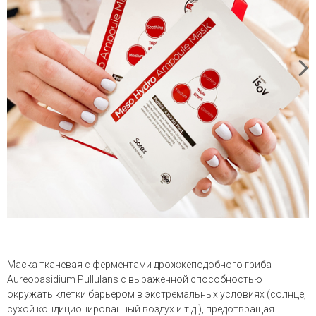
Маска тканевая с ферментами дрожжеподобного гриба
Aureobasidium Pullulans с выраженной способностью
окружать клетки барьером в экстремальных условиях (солнце,
сухой кондиционированный воздух и т.д.), предотвращая