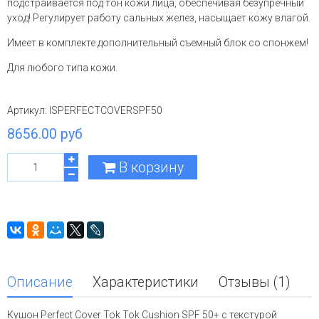
подстраивается под тон кожи лица, обеспечивая безупречный
уход! Регулирует работу сальных желез, насыщает кожу влагой.
Имеет в комплекте дополнительный съемный блок со спонжем!
Для любого типа кожи.
Артикул:
ISPERFECTCOVERSPF50
8656.00 руб
В корзину
Описание
Характеристики
Отзывы (1)
Кушон Perfect Cover Tok Tok Cushion SPF 50+ с текстурой