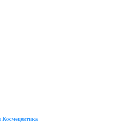
 Космецевтика