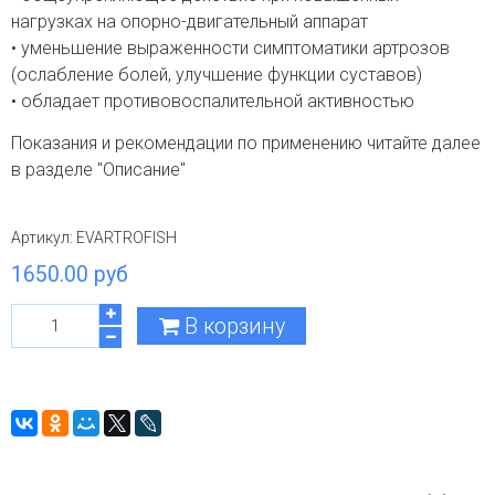
нагрузках на опорно-двигательный аппарат
• уменьшение выраженности симптоматики артрозов
(ослабление болей, улучшение функции суставов)
• обладает противовоспалительной активностью
Показания и рекомендации по применению читайте далее
в разделе "Описание"
Артикул:
EVARTROFISH
1650.00 руб
В корзину