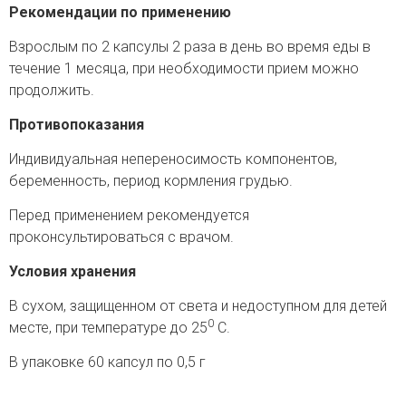
Рекомендации по применению
Взрослым по 2 капсулы 2 раза в день во время еды в
течение 1 месяца, при необходимости прием можно
продолжить.
Противопоказания
Индивидуальная непереносимость компонентов,
беременность, период кормления грудью.
Перед применением рекомендуется
проконсультироваться с врачом.
Условия хранения
В сухом, защищенном от света и недоступном для детей
0
месте, при температуре до 25
С.
В упаковке 60 капсул по 0,5 г