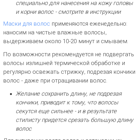
специально для нанесения на кожу головы
и корни волос - смотрите в инструкции
Маски для волос
применяются еженедельно:
наносим на чистые влажные волосы,
выдерживаем около 10-20 минут и смываем.
По возможности рекомендуется не подвергать
волосы излишней термической обработке и
регулярно освежать стрижку, подрезая кончики
волос - даже при отращивании волос.
Желание сохранить длину, не подрезая
кончики, приводит к тому, что волосы
секутся еще сильнее - и в результате
стилисту придется срезать большую длину
волос