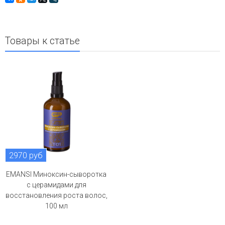
Товары к статье
2970 руб
EMANSI Миноксин-сыворотка
с церамидами для
восстановления роста волос,
100 мл