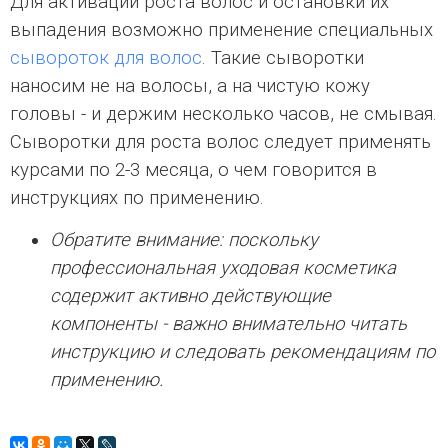
Для активации роста волос и остановки их
выпадения возможно применение специальных
сывороток для волос
. Такие сыворотки
наносим не на волосы, а на чистую кожу
головы - и держим несколько часов, не смывая.
Сыворотки для роста волос следует применять
курсами по 2-3 месяца, о чем говорится в
инструкциях по применению.
Обратите внимание: поскольку
профессиональная уходовая косметика
содержит активно действующие
компоненты - важно внимательно читать
инструкцию и следовать рекомендациям по
применению.