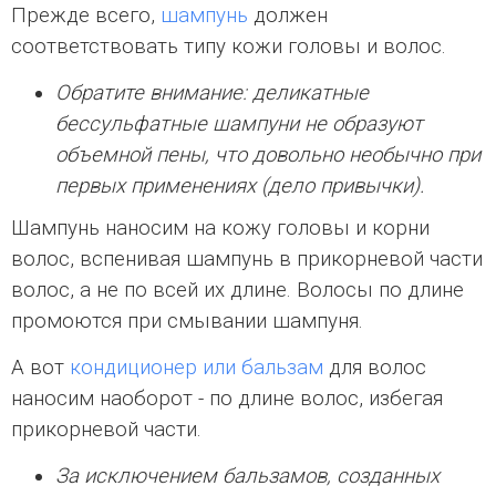
Прежде всего,
шампунь
должен
соответствовать типу кожи головы и волос.
Обратите внимание: деликатные
бессульфатные шампуни не образуют
объемной пены, что довольно необычно при
первых применениях (дело привычки).
Шампунь наносим на кожу головы и корни
волос, вспенивая шампунь в прикорневой части
волос, а не по всей их длине. Волосы по длине
промоются при смывании шампуня.
А вот
кондиционер или бальзам
для волос
наносим наоборот - по длине волос, избегая
прикорневой части.
За исключением бальзамов, созданных