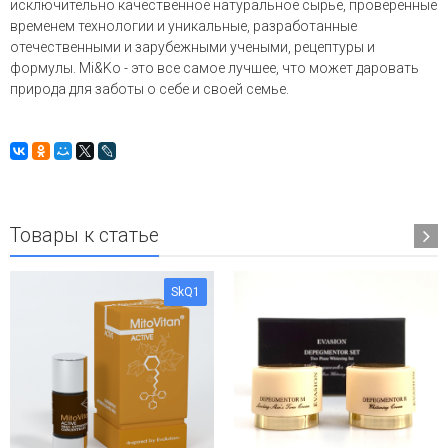
исключительно качественное натуральное сырье, проверенные
временем технологии и уникальные, разработанные
отечественными и зарубежными учеными, рецептуры и
формулы. Mi&Ko - это все самое лучшее, что может даровать
природа для заботы о себе и своей семье.
Товары к статье
SkQ1